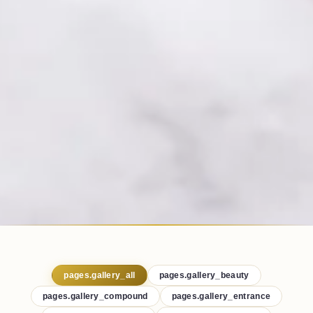
pages.gallery_all
pages.gallery_beauty
pages.gallery_compound
pages.gallery_entrance