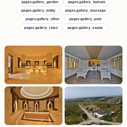
pages.gallery_garden
pages.gallery_hamam
pages.gallery_lobby
pages.gallery_massage
pages.gallery_other
pages.gallery_pool
pages.gallery_relax
pages.gallery_sauna