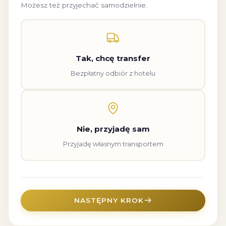
Możesz też przyjechać samodzielnie.
Tak, chcę transfer
Bezpłatny odbiór z hotelu
Nie, przyjadę sam
Przyjadę własnym transportem
NASTĘPNY KROK