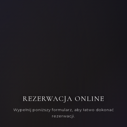
REZERWACJA ONLINE
Wypełnij poniższy formularz, aby łatwo dokonać
rezerwacji.