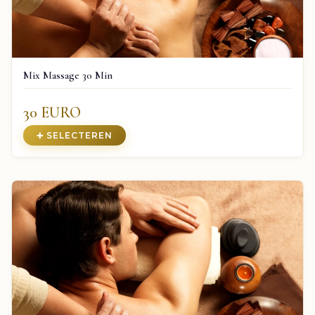
Mix Massage 30 Min
30 EURO
➕ SELECTEREN