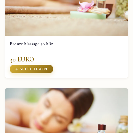
Bronze Massage 30 Min
30 EURO
➕ SELECTEREN