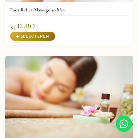
Foot Reflex Massage 30 Min
35 EURO
➕ SELECTEREN