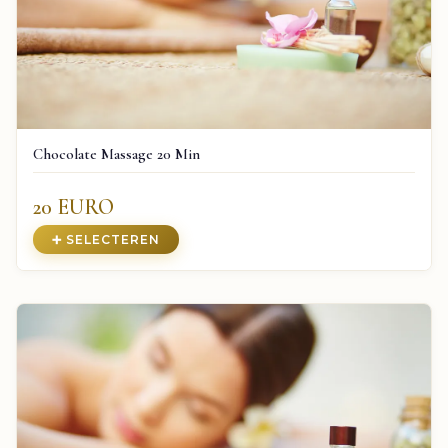
Chocolate Massage 20 Min
20 EURO
➕ SELECTEREN