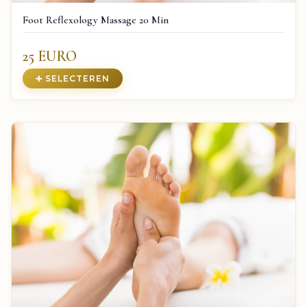
Foot Reflexology Massage 20 Min
25 EURO
➕ SELECTEREN