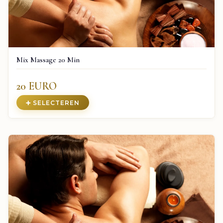
Mix Massage 20 Min
20 EURO
➕ SELECTEREN