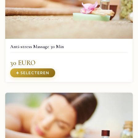
Anti-stress Massage 30 Min
30 EURO
➕ SELECTEREN