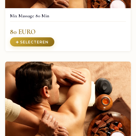
Mix Massage 80 Min
80 EURO
➕ SELECTEREN