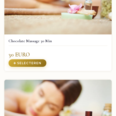
Chocolate Massage 30 Min
30 EURO
➕ SELECTEREN