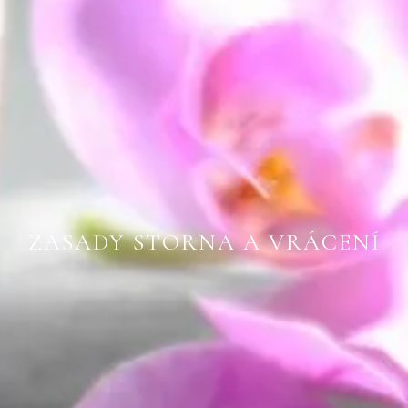
ZÁSADY STORNA A VRÁCENÍ