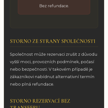
Bez refundace.
STORNO ZE STRANY SPOLEČNOSTI
Společnost může rezervaci zrušit z důvodu
vyšší moci, provozních podmínek, počasí
nebo bezpečnosti. V takovém případě je
zákazníkovi nabídnut alternativní termín
nebo plná refundace.
STORNO REZERVACÍ BEZ
TRANSFERU