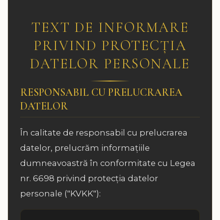
TEXT DE INFORMARE
PRIVIND PROTECȚIA
DATELOR PERSONALE
RESPONSABIL CU PRELUCRAREA
DATELOR
În calitate de responsabil cu prelucrarea
datelor, prelucrăm informațiile
dumneavoastră în conformitate cu Legea
nr. 6698 privind protecția datelor
personale ("KVKK"):