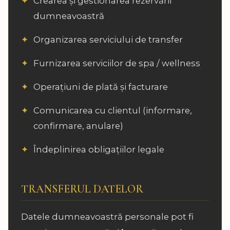
Crearea și gestionarea rezervării
dumneavoastră
Organizarea serviciului de transfer
Furnizarea serviciilor de spa / wellness
Operațiuni de plată și facturare
Comunicarea cu clientul (informare,
confirmare, anulare)
Îndeplinirea obligațiilor legale
TRANSFERUL DATELOR
Datele dumneavoastră personale pot fi