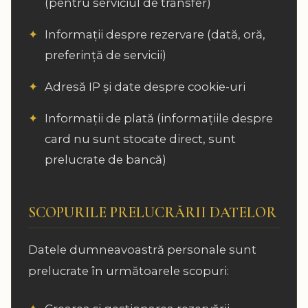
(pentru serviciul de transfer)
Informații despre rezervare (dată, oră,
preferință de servicii)
Adresă IP și date despre cookie-uri
Informații de plată (informațiile despre
card nu sunt stocate direct, sunt
prelucrate de bancă)
SCOPURILE PRELUCRĂRII DATELOR
Datele dumneavoastră personale sunt
prelucrate în următoarele scopuri: