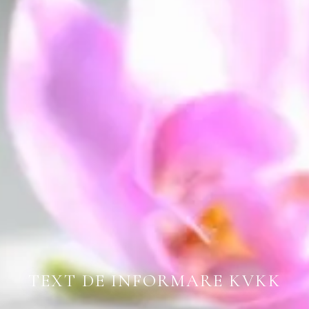
TEXT DE INFORMARE KVKK